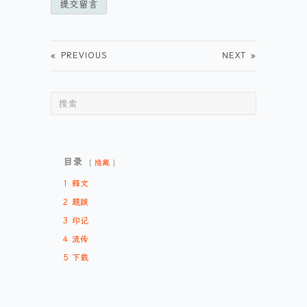
«
PREVIOUS
NEXT
»
目录
隐藏
1
释文
2
题跋
3
印记
4
流传
5
下载