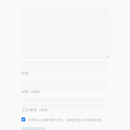
昵称
邮箱（选填）
主页/微博（选填）
如果有人回复我的评论，请通过电子邮件通知我。