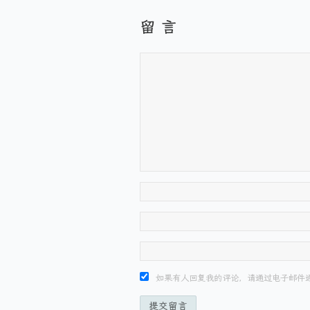
留 言
如果有人回复我的评论，请通过电子邮件