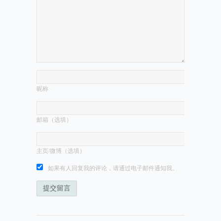
昵称
邮箱（选填）
主页/微博（选填）
如果有人回复我的评论，请通过电子邮件通知我。